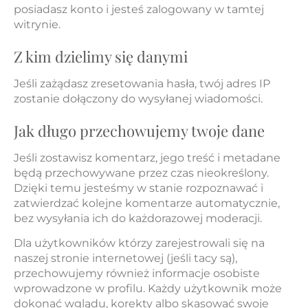
posiadasz konto i jesteś zalogowany w tamtej
witrynie.
Z kim dzielimy się danymi
Jeśli zażądasz zresetowania hasła, twój adres IP
zostanie dołączony do wysyłanej wiadomości.
Jak długo przechowujemy twoje dane
Jeśli zostawisz komentarz, jego treść i metadane
będą przechowywane przez czas nieokreślony.
Dzięki temu jesteśmy w stanie rozpoznawać i
zatwierdzać kolejne komentarze automatycznie,
bez wysyłania ich do każdorazowej moderacji.
Dla użytkowników którzy zarejestrowali się na
naszej stronie internetowej (jeśli tacy są),
przechowujemy również informacje osobiste
wprowadzone w profilu. Każdy użytkownik może
dokonać wglądu, korekty albo skasować swoje