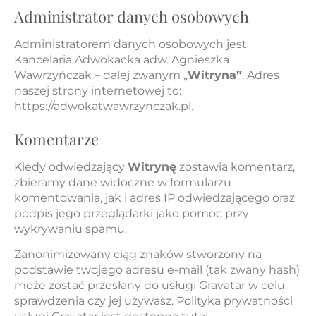
Administrator danych osobowych
Administratorem danych osobowych jest
Kancelaria Adwokacka adw. Agnieszka
Wawrzyńczak – dalej zwanym „
Witryna”
. Adres
naszej strony internetowej to:
https://adwokatwawrzynczak.pl.
Komentarze
Kiedy odwiedzający
Witrynę
zostawia komentarz,
zbieramy dane widoczne w formularzu
komentowania, jak i adres IP odwiedzającego oraz
podpis jego przeglądarki jako pomoc przy
wykrywaniu spamu.
Zanonimizowany ciąg znaków stworzony na
podstawie twojego adresu e-mail (tak zwany hash)
może zostać przesłany do usługi Gravatar w celu
sprawdzenia czy jej używasz. Polityka prywatności