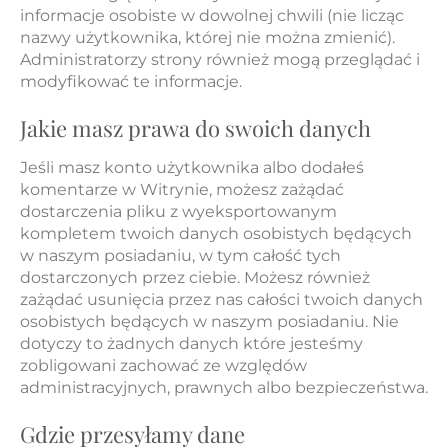
informacje osobiste w dowolnej chwili (nie licząc
nazwy użytkownika, której nie można zmienić).
Administratorzy strony również mogą przeglądać i
modyfikować te informacje.
Jakie masz prawa do swoich danych
Jeśli masz konto użytkownika albo dodałeś
komentarze w Witrynie, możesz zażądać
dostarczenia pliku z wyeksportowanym
kompletem twoich danych osobistych będących
w naszym posiadaniu, w tym całość tych
dostarczonych przez ciebie. Możesz również
zażądać usunięcia przez nas całości twoich danych
osobistych będących w naszym posiadaniu. Nie
dotyczy to żadnych danych które jesteśmy
zobligowani zachować ze względów
administracyjnych, prawnych albo bezpieczeństwa.
Gdzie przesyłamy dane