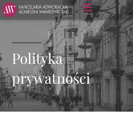
Polityka
prywatności