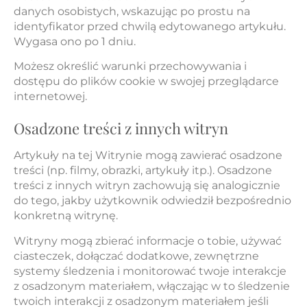
danych osobistych, wskazując po prostu na
identyfikator przed chwilą edytowanego artykułu.
Wygasa ono po 1 dniu.
Możesz określić warunki przechowywania i
dostępu do plików cookie w swojej przeglądarce
internetowej.
Osadzone treści z innych witryn
Artykuły na tej Witrynie mogą zawierać osadzone
treści (np. filmy, obrazki, artykuły itp.). Osadzone
treści z innych witryn zachowują się analogicznie
do tego, jakby użytkownik odwiedził bezpośrednio
konkretną witrynę.
Witryny mogą zbierać informacje o tobie, używać
ciasteczek, dołączać dodatkowe, zewnętrzne
systemy śledzenia i monitorować twoje interakcje
z osadzonym materiałem, włączając w to śledzenie
twoich interakcji z osadzonym materiałem jeśli