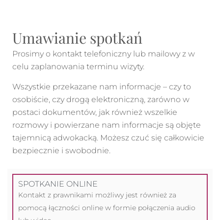
Umawianie spotkań
Prosimy o kontakt telefoniczny lub mailowy z w
celu zaplanowania terminu wizyty.
Wszystkie przekazane nam informacje – czy to
osobiście, czy drogą elektroniczną, zarówno w
postaci dokumentów, jak również wszelkie
rozmowy i powierzane nam informacje są objęte
tajemnicą adwokacką. Możesz czuć się całkowicie
bezpiecznie i swobodnie.
SPOTKANIE ONLINE
Kontakt z prawnikami możliwy jest również za
pomocą łączności online w formie połączenia audio