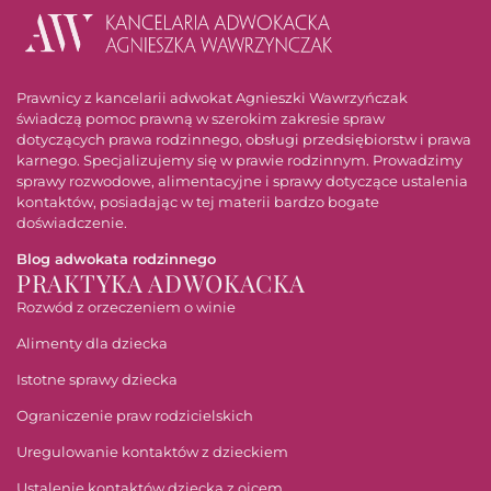
Prawnicy z kancelarii adwokat Agnieszki Wawrzyńczak
świadczą pomoc prawną w szerokim zakresie spraw
dotyczących prawa rodzinnego, obsługi przedsiębiorstw i prawa
karnego. Specjalizujemy się w prawie rodzinnym. Prowadzimy
sprawy rozwodowe, alimentacyjne i sprawy dotyczące ustalenia
kontaktów, posiadając w tej materii bardzo bogate
doświadczenie.
Blog adwokata rodzinnego
PRAKTYKA ADWOKACKA
Rozwód z orzeczeniem o winie
Alimenty dla dziecka
Istotne sprawy dziecka
Ograniczenie praw rodzicielskich
Uregulowanie kontaktów z dzieckiem
Ustalenie kontaktów dziecka z ojcem