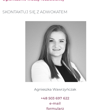
SKONTAKTUJ SIĘ Z ADWOKATEM
Agnieszka Wawrzyńczak
+48 503 697 622
e-mail
formularz