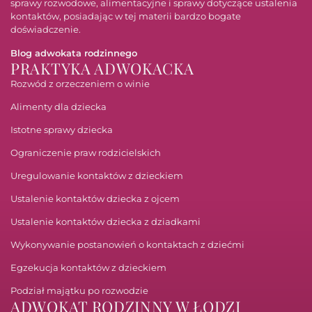
sprawy rozwodowe, alimentacyjne i sprawy dotyczące ustalenia
kontaktów, posiadając w tej materii bardzo bogate
doświadczenie.
Blog adwokata rodzinnego
PRAKTYKA ADWOKACKA
Rozwód z orzeczeniem o winie
Alimenty dla dziecka
Istotne sprawy dziecka
Ograniczenie praw rodzicielskich
Uregulowanie kontaktów z dzieckiem
Ustalenie kontaktów dziecka z ojcem
Ustalenie kontaktów dziecka z dziadkami
Wykonywanie postanowień o kontaktach z dziećmi
Egzekucja kontaktów z dzieckiem
Podział majątku po rozwodzie
ADWOKAT RODZINNY W ŁODZI