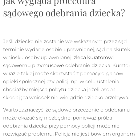
Jak wygląda procedura
sądowego odebrania dziecka?
Jeśli dziecko nie zostanie we wskazanym przez sąd
terminie wydane osobie uprawnionej, sąd na skutek
wniosku osoby uprawnionej,
zleca kuratorowi
sądowemu przymusowe odebranie dziecka
. Kurator
w razie takiej może skorzystać z pomocy organów
opieki społecznej czy policji np. w celu ustalenia
chociażby miejsca pobytu dziecka jeżeli osoba
składająca wniosek nie wie gdzie dziecko przebywa.
Warto zaznaczyć, że sądowe orzeczenie o odebraniu
może okazać się niezbędne, ponieważ próba
odebrania dziecka przy pomocy policji może nie
rozwiązać problemu. Policja nie jest bowiem organem