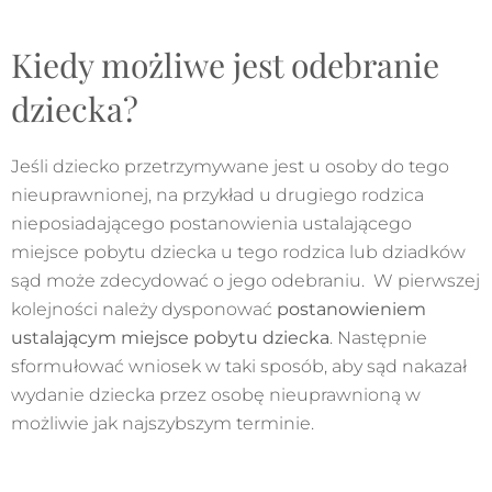
Kiedy możliwe jest odebranie
dziecka?
Jeśli dziecko przetrzymywane jest u osoby do tego
nieuprawnionej, na przykład u drugiego rodzica
nieposiadającego postanowienia ustalającego
miejsce pobytu dziecka u tego rodzica lub dziadków
sąd może zdecydować o jego odebraniu. W pierwszej
kolejności należy dysponować
postanowieniem
ustalającym miejsce pobytu dziecka
. Następnie
sformułować wniosek w taki sposób, aby sąd nakazał
wydanie dziecka przez osobę nieuprawnioną w
możliwie jak najszybszym terminie.