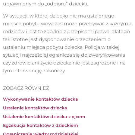
uprawnionym do „odbioru” dziecka.
W sytuacji, w której dziecko nie ma ustalonego
miejsca pobytu wówczas może przebywać z każdym z
rodziców i jest to zgodne z przepisami prawa, dlatego
tak istotne jest dysponowanie orzeczeniem o
ustaleniu miejsca pobytu dziecka. Policja w takiej
sytuacji najczęściej ogranicza się do zweryfikowania
czy zdrowie ani życie dziecka nie jest zagrożone i na
tym interwencję zakończy.
ZOBACZ RÓWNIEŻ
Wykonywanie kontaktów dziecka
Ustalenie kontaktów dziecka
Ustalenie kontaktów dziecka z ojcem
Egzekucja kontaktów z dzieckiem
Ograniczenie władzy rodzicielskiej