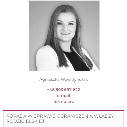
Agnieszka Wawrzyńczak
+48 503 697 622
e-mail
formularz
PORADA W SPRAWIE OGRANICZENIA WŁADZY
RODZICIELSKIEJ