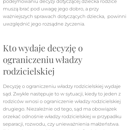
podejmowaniu decyzji dotyczącej dziecka rodzice
muszą brać pod uwagę jego dobro, a przy
ważniejszych sprawach dotyczących dziecka, powinni
uwzględnić jego rozsądne życzenia.
Kto wydaje decyzję o
ograniczeniu władzy
rodzicielskiej
Decyzję o ograniczeniu władzy rodzicielskiej wydaje
sąd. Zwykle następuje to w sytuacji, kiedy to jeden z
rodziców wnosi o ograniczenie władzy rodzicielskiej
drugiego. Niezależnie od tego, sąd ma obowiązek
orzekać odnośnie władzy rodzicielskiej w przypadku
separacji, rozwodu, czy unieważnienia małżeństwa.