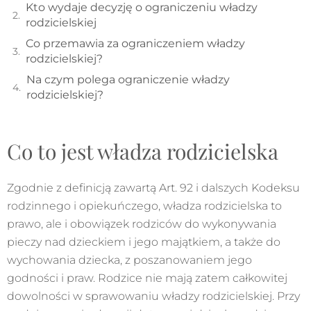
Kto wydaje decyzję o ograniczeniu władzy
rodzicielskiej
Co przemawia za ograniczeniem władzy
rodzicielskiej?
Na czym polega ograniczenie władzy
rodzicielskiej?
Co to jest władza rodzicielska
Zgodnie z definicją zawartą Art. 92 i dalszych Kodeksu
rodzinnego i opiekuńczego, władza rodzicielska to
prawo, ale i obowiązek rodziców do wykonywania
pieczy nad dzieckiem i jego majątkiem, a także do
wychowania dziecka, z poszanowaniem jego
godności i praw. Rodzice nie mają zatem całkowitej
dowolności w sprawowaniu władzy rodzicielskiej. Przy