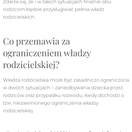
Zdarza się, że i w takich sytuacjach finalnie obu
rodzicom będzie przysługiwać pełnia władz
rodzicielskich.
Co przemawia za
ograniczeniem władzy
rodzicielskiej?
Władza rodzicielska może być zasadniczo ograniczona
w dwóch sytuacjach – zaniedbywania dziecka przez
rodziców oraz przypadku rozwodu, kiedy dochodzi o
tzw. niezawinionego ograniczenia władzy
rodzicielskiej.