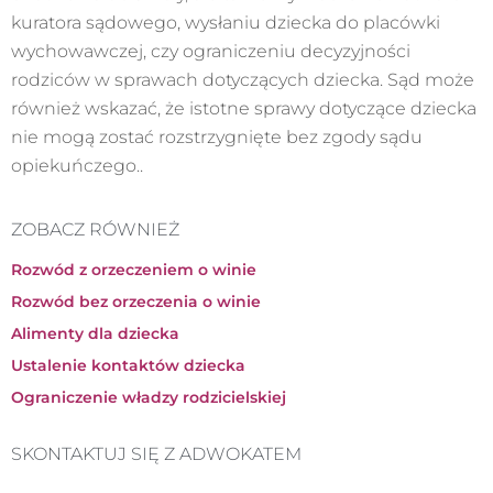
kuratora sądowego, wysłaniu dziecka do placówki
wychowawczej, czy ograniczeniu decyzyjności
rodziców w sprawach dotyczących dziecka. Sąd może
również wskazać, że istotne sprawy dotyczące dziecka
nie mogą zostać rozstrzygnięte bez zgody sądu
opiekuńczego.
.
ZOBACZ RÓWNIEŻ
Rozwód z orzeczeniem o winie
Rozwód bez orzeczenia o winie
Alimenty dla dziecka
Ustalenie kontaktów dziecka
Ograniczenie władzy rodzicielskiej
SKONTAKTUJ SIĘ Z ADWOKATEM