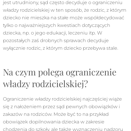
jest utrudniony, sąd często decyduje o ograniczeniu
władzy rodzicielskiej w ten sposób, że rodzic, z którym
dziecko nie mieszka na stałe może współdecydować
tylko o najważniejszych kwestiach dotyczących
dziecka, np. o jego edukacji, leczeniu itp. W
pozostałych zaś drobnych sprawach decyduje
wyłącznie rodzic, z którym dziecko przebywa stale.
Na czym polega ograniczenie
władzy rodzicielskiej?
Ograniczenie władzy rodzicielskiej najczęściej wiąże
się z nałożeniem przez sąd pewnych obowiązków i
zakazów na rodziców. Może być to na przykład
obowiązek dopilnowania dziecka w zakresie
chodzenia do szkoły, ale także wyznaczeniu nadzoru