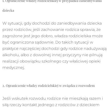
1. Ograniczenie władzy rodzicielskiej w przypadku zaniedbywania
dziecka
W sytuacji, gdy dochodzi do zaniedbywania dziecka
przez rodziców, jeśli zachowanie rodzica sprawia, że
zagrożone jest jego dobro, władza rodzicielska może
być ograniczona sądownie. Do takich sytuacji w
praktyce najczęściej dochodzi gdy rodzice nadużywają
alkoholu, albo z dowolnej innej przyczyny nie pilnują
realizacji obowiązku szkolnego czy właściwej opieki
medycznej.
2. Ograniczenie władzy rodzicielskiej w związku z rozwodem
Jeśli wskutek rozwodu rodzice nie mieszkają razem i
siłą rzeczy kontakt jednego z rodziców z dzieckiem