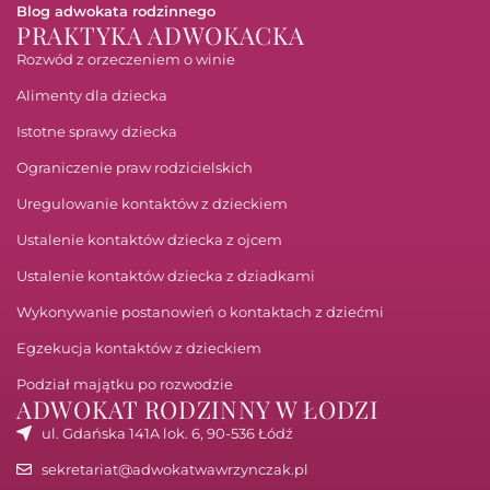
Blog adwokata rodzinnego
PRAKTYKA ADWOKACKA
Rozwód z orzeczeniem o winie
Alimenty dla dziecka
Istotne sprawy dziecka
Ograniczenie praw rodzicielskich
Uregulowanie kontaktów z dzieckiem
Ustalenie kontaktów dziecka z ojcem
Ustalenie kontaktów dziecka z dziadkami
Wykonywanie postanowień o kontaktach z dziećmi
Egzekucja kontaktów z dzieckiem
Podział majątku po rozwodzie
ADWOKAT RODZINNY W ŁODZI
ul. Gdańska 141A lok. 6, 90-536 Łódź
sekretariat@adwokatwawrzynczak.pl